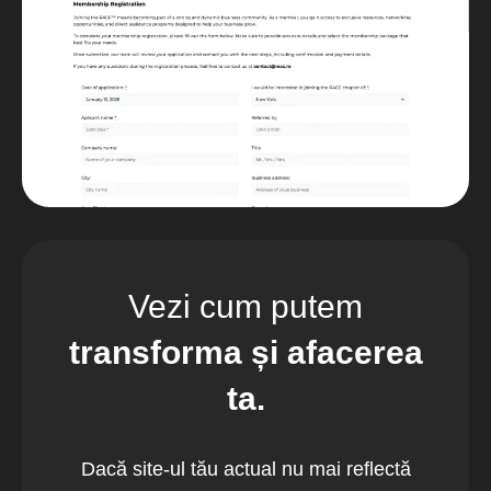
Vezi cum putem
transforma și afacerea
ta.
Dacă site-ul tău actual nu mai reflectă