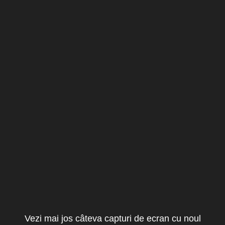
Vezi mai jos câteva capturi de ecran cu noul